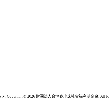
5 人
Copyright © 2026 財團法人台灣賽珍珠社會福利基金會. All Right