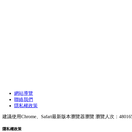
網站導覽
聯絡我們
隱私權政策
建議使用Chrome、Safari最新版本瀏覽器瀏覽
瀏覽人次：48016
隱私權政策