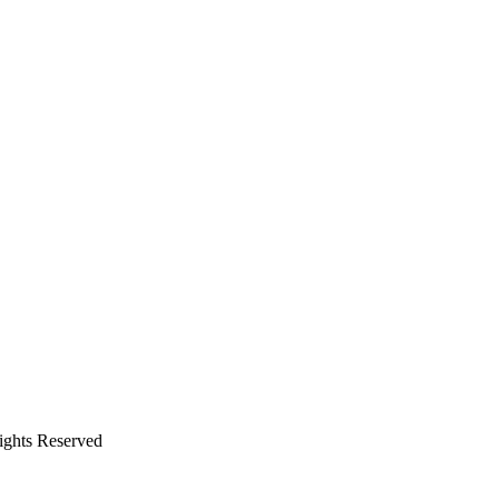
s Reserved