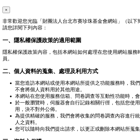
×
非常歡迎您光臨「財團法人台北市賽珍珠基金會網站」（以下
請您詳閱下列內容：
一、隱私權保護政策的適用範圍
隱私權保護政策內容，包括本網站如何處理在您使用網站服務
員。
二、個人資料的蒐集、處理及利用方式
當您造訪本網站或使用本網站所提供之功能服務時，我們
不會將個人資料用於其他用途。
本網站在您使用服務信箱、問卷調查等互動性功能時，會
於一般瀏覽時，伺服器會自行記錄相關行徑，包括您使用
用，決不對外公佈。
為提供精確的服務，我們會將收集的問卷調查內容進行統
人之資料。
您可以隨時向我們提出請求，以更正或刪除本網站所蒐集