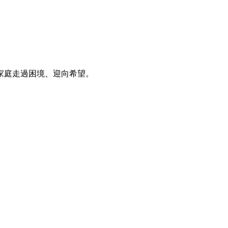
家庭走過困境、迎向希望。