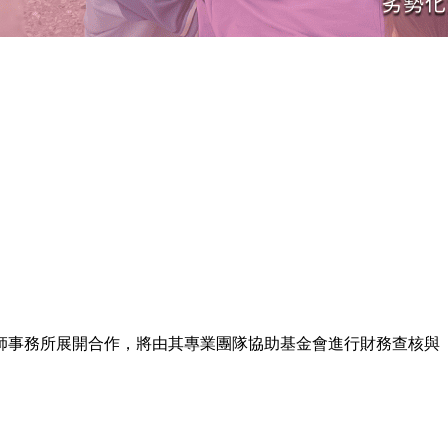
師事務所展開合作，將由其專業團隊協助基金會進行財務查核與