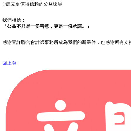
✨建立更值得信賴的公益環境
我們相信：
「公益不只是一份善意，更是一份承諾。」
感謝壹詳聯合會計師事務所成為我們的新夥伴，也感謝所有支
回上頁