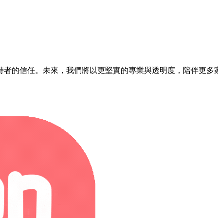
持者的信任。未來，我們將以更堅實的專業與透明度，陪伴更多