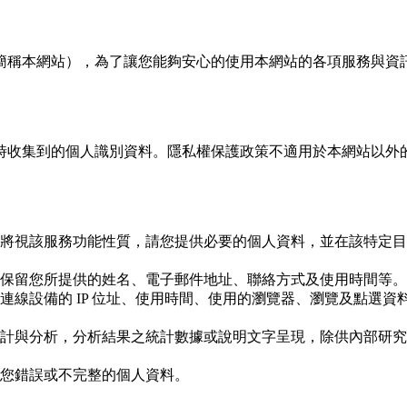
簡稱本網站），為了讓您能夠安心的使用本網站的各項服務與資
時收集到的個人識別資料。隱私權保護政策不適用於本網站以外
將視該服務功能性質，請您提供必要的個人資料，並在該特定目
保留您所提供的姓名、電子郵件地址、聯絡方式及使用時間等。
連線設備的 IP 位址、使用時間、使用的瀏覽器、瀏覽及點選
計與分析，分析結果之統計數據或說明文字呈現，除供內部研究
您錯誤或不完整的個人資料。