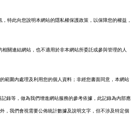
訊，特此向您說明本網站的隱私權保護政策，以保障您的權益，
的相關連結網站，也不適用於非本網站所委託或參與管理的人
的範圍內處理及利用您的個人資料；非經您書面同意，本網站
資料記錄等，做為我們增進網站服務的參考依據，此記錄為內部應
外，我們會視需要公佈統計數據及說明文字，但不涉及特定個