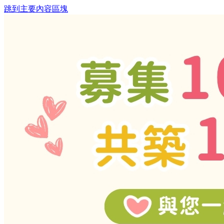
跳到主要內容區塊