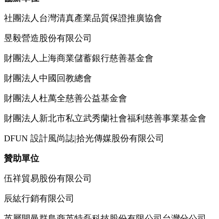
社團法人台灣清真產業品質保證推廣協會
昱毅營造股份有限公司
財團法人上海商業儲蓄銀行慈善基金會
財團法人中國回教總會
財團法人杜萬全慈善公益基金會
財團法人新北市私立武秀蘭社會福利慈善事業基金會
DFUN 設計風尚誌|拾光傳媒股份有限公司
贊助單位
伍祥貿易股份有限公司
辰紘行銷有限公司
英屬開曼群島商英特磊科技股份有限公司台灣分公司