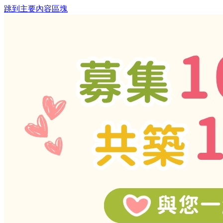
跳到主要內容區塊