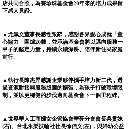
店共同合照，為賽珍珠基金會20年來的培力成果留
下感人見證。
▲尤姵文董事長感性致辭，感謝各界愛心成就「童
心協力」圍爐20載，並承諾基金會將以邁向服務一
甲子的堅定力量，持續永續深耕、陪伴新住民家庭
前行。
▲執行長陳杰昇感謝企業夥伴攜手培力新二代，透
過資源對接與服務版圖的擴張，為孩子打破環境限
制，並以更穩健的步伐邁向基金會下一個里程碑。
▲世界華人工商婦女企管協會華亮分會會長吳貴妹
(右)、台北永樂扶輪社社長徐信文(左)，與婦幼公益