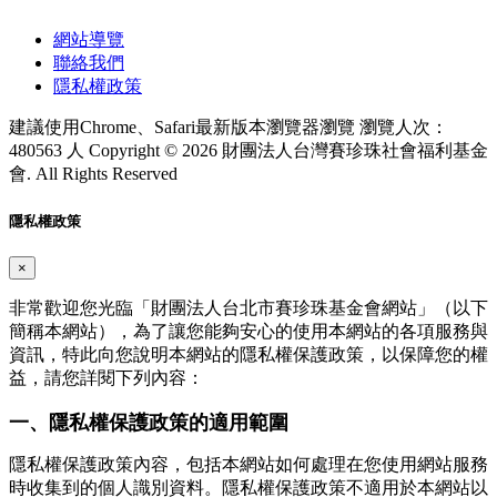
網站導覽
聯絡我們
隱私權政策
建議使用Chrome、Safari最新版本瀏覽器瀏覽
瀏覽人次：
480563 人
Copyright © 2026 財團法人台灣賽珍珠社會福利基金
會. All Rights Reserved
隱私權政策
×
非常歡迎您光臨「財團法人台北市賽珍珠基金會網站」（以下
簡稱本網站），為了讓您能夠安心的使用本網站的各項服務與
資訊，特此向您說明本網站的隱私權保護政策，以保障您的權
益，請您詳閱下列內容：
一、隱私權保護政策的適用範圍
隱私權保護政策內容，包括本網站如何處理在您使用網站服務
時收集到的個人識別資料。隱私權保護政策不適用於本網站以