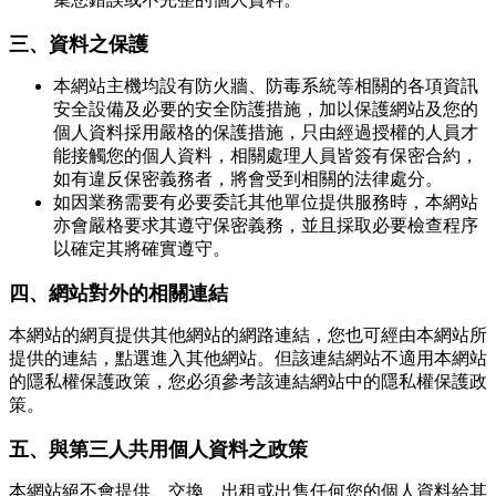
三、資料之保護
本網站主機均設有防火牆、防毒系統等相關的各項資訊
安全設備及必要的安全防護措施，加以保護網站及您的
個人資料採用嚴格的保護措施，只由經過授權的人員才
能接觸您的個人資料，相關處理人員皆簽有保密合約，
如有違反保密義務者，將會受到相關的法律處分。
如因業務需要有必要委託其他單位提供服務時，本網站
亦會嚴格要求其遵守保密義務，並且採取必要檢查程序
以確定其將確實遵守。
四、網站對外的相關連結
本網站的網頁提供其他網站的網路連結，您也可經由本網站所
提供的連結，點選進入其他網站。但該連結網站不適用本網站
的隱私權保護政策，您必須參考該連結網站中的隱私權保護政
策。
五、與第三人共用個人資料之政策
本網站絕不會提供、交換、出租或出售任何您的個人資料給其