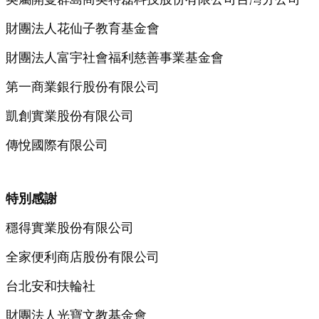
財團法人花仙子教育基金會
財團法人富宇社會福利慈善事業基金會
第一商業銀行股份有限公司
凱創實業股份有限公司
傳悅國際有限公司
特別感謝
穩得實業股份有限公司
全家便利商店股份有限公司
台北安和扶輪社
財團法人光寶文教基金會