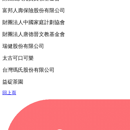
富邦人壽保險股份有限公司
財團法人中國家庭計劃協會
財團法人唐德晉文教基金會
瑞健股份有限公司
太古可口可樂
台灣瑪氏股份有限公司
益碇茶園
回上頁