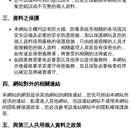
您可以隨時向我們提出請求，以更正或刪除本網站所蒐
集您錯誤或不完整的個人資料。
三、資料之保護
本網站主機均設有防火牆、防毒系統等相關的各項資訊
安全設備及必要的安全防護措施，加以保護網站及您的
個人資料採用嚴格的保護措施，只由經過授權的人員才
能接觸您的個人資料，相關處理人員皆簽有保密合約，
如有違反保密義務者，將會受到相關的法律處分。
如因業務需要有必要委託其他單位提供服務時，本網站
亦會嚴格要求其遵守保密義務，並且採取必要檢查程序
以確定其將確實遵守。
四、網站對外的相關連結
本網站的網頁提供其他網站的網路連結，您也可經由本網站所
提供的連結，點選進入其他網站。但該連結網站不適用本網站
的隱私權保護政策，您必須參考該連結網站中的隱私權保護政
策。
五、與第三人共用個人資料之政策