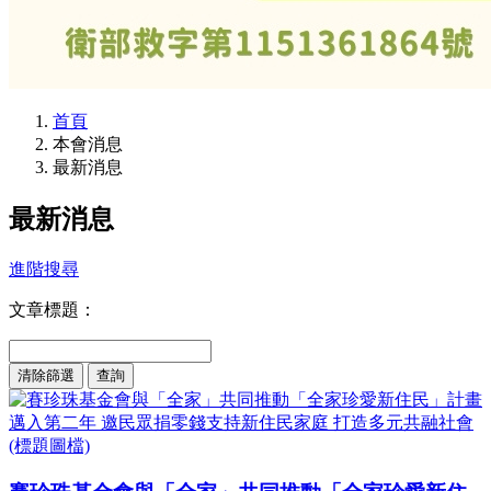
首頁
本會消息
最新消息
最新消息
進階搜尋
文章標題：
清除篩選