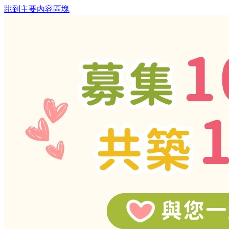
跳到主要內容區塊