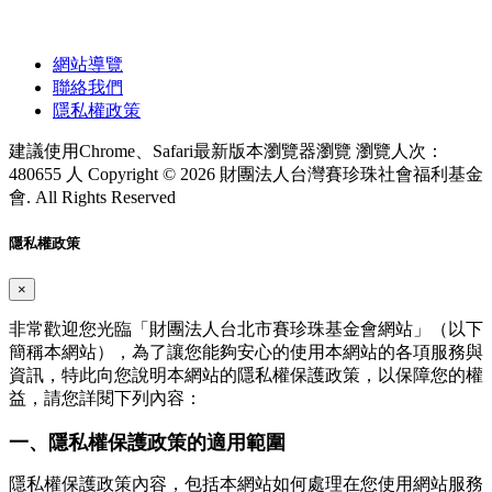
網站導覽
聯絡我們
隱私權政策
建議使用Chrome、Safari最新版本瀏覽器瀏覽
瀏覽人次：
480655 人
Copyright © 2026 財團法人台灣賽珍珠社會福利基金
會. All Rights Reserved
隱私權政策
×
非常歡迎您光臨「財團法人台北市賽珍珠基金會網站」（以下
簡稱本網站），為了讓您能夠安心的使用本網站的各項服務與
資訊，特此向您說明本網站的隱私權保護政策，以保障您的權
益，請您詳閱下列內容：
一、隱私權保護政策的適用範圍
隱私權保護政策內容，包括本網站如何處理在您使用網站服務