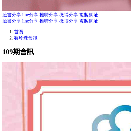
臉書分享
line分享
推特分享
微博分享
複製網址
臉書分享
line分享
推特分享
微博分享
複製網址
首頁
賽珍珠會訊
109期會訊