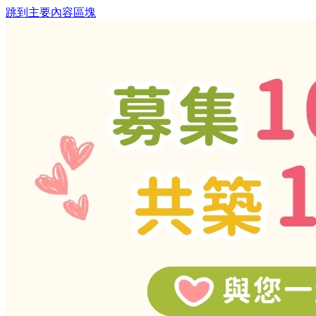
跳到主要內容區塊