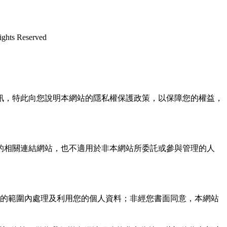
s Reserved
訊，特此向您說明本網站的隱私權保護政策，以保障您的權益，
的相關連結網站，也不適用於非本網站所委託或參與管理的人
的範圍內處理及利用您的個人資料；非經您書面同意，本網站