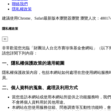
聯絡我們
隱私權政策
建議使用Chrome、Safari最新版本瀏覽器瀏覽
瀏覽人次：48017
隱私權政策
×
非常歡迎您光臨「財團法人台北市賽珍珠基金會網站」（以下
請您詳閱下列內容：
一、隱私權保護政策的適用範圍
隱私權保護政策內容，包括本網站如何處理在您使用網站服務
員。
二、個人資料的蒐集、處理及利用方式
當您造訪本網站或使用本網站所提供之功能服務時，我們
不會將個人資料用於其他用途。
本網站在您使用服務信箱、問卷調查等互動性功能時，會