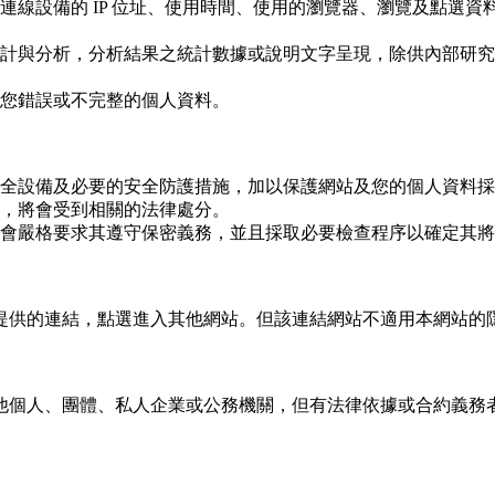
連線設備的 IP 位址、使用時間、使用的瀏覽器、瀏覽及點選
計與分析，分析結果之統計數據或說明文字呈現，除供內部研究
您錯誤或不完整的個人資料。
全設備及必要的安全防護措施，加以保護網站及您的個人資料採
，將會受到相關的法律處分。
會嚴格要求其遵守保密義務，並且採取必要檢查程序以確定其將
提供的連結，點選進入其他網站。但該連結網站不適用本網站的
他個人、團體、私人企業或公務機關，但有法律依據或合約義務