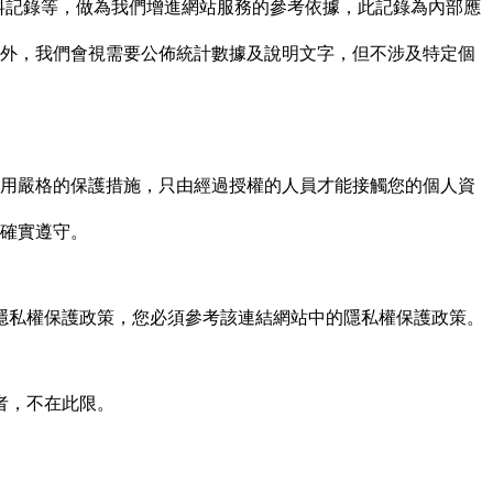
資料記錄等，做為我們增進網站服務的參考依據，此記錄為內部應
外，我們會視需要公佈統計數據及說明文字，但不涉及特定個
用嚴格的保護措施，只由經過授權的人員才能接觸您的個人資
確實遵守。
隱私權保護政策，您必須參考該連結網站中的隱私權保護政策。
者，不在此限。