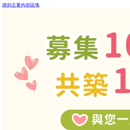
跳到主要內容區塊