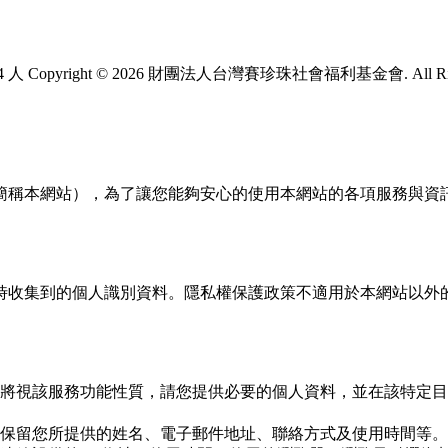
4 人
Copyright © 2026 財團法人台灣賽珍珠社會福利基金會. All Right
簡稱本網站），為了讓您能夠安心的使用本網站的各項服務與資
時收集到的個人識別資料。隱私權保護政策不適用於本網站以外
將視該服務功能性質，請您提供必要的個人資料，並在該特定目
保留您所提供的姓名、電子郵件地址、聯絡方式及使用時間等。