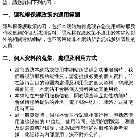
益，請您詳閱下列內容：
一、隱私權保護政策的適用範圍
隱私權保護政策內容，包括本網站如何處理在您使用網站服務
時收集到的個人識別資料。隱私權保護政策不適用於本網站以
外的相關連結網站，也不適用於非本網站所委託或參與管理的
人員。
二、個人資料的蒐集、處理及利用方式
當您造訪本網站或使用本網站所提供之功能服務時，我
們將視該服務功能性質，請您提供必要的個人資料，並
在該特定目的範圍內處理及利用您的個人資料；非經您
書面同意，本網站不會將個人資料用於其他用途。
本網站在您使用服務信箱、問卷調查等互動性功能時，
會保留您所提供的姓名、電子郵件地址、聯絡方式及使
用時間等。
於一般瀏覽時，伺服器會自行記錄相關行徑，包括您使
用連線設備的 IP 位址、使用時間、使用的瀏覽器、瀏覽
及點選資料記錄等，做為我們增進網站服務的參考依
據，此記錄為內部應用，決不對外公佈。