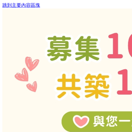
跳到主要內容區塊