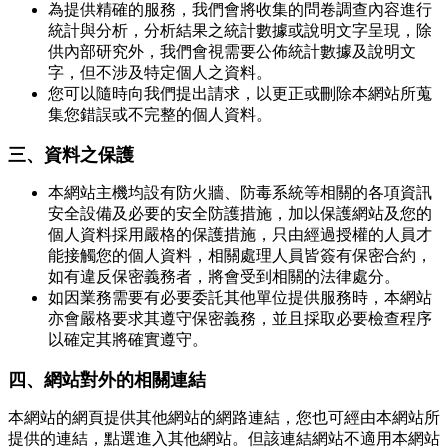
為提供精確的服務，我們會將收集的問卷調查內容進行
統計與分析，分析結果之統計數據或說明文字呈現，除
供內部研究外，我們會視需要公佈統計數據及說明文
字，但不涉及特定個人之資料。
您可以隨時向我們提出請求，以更正或刪除本網站所蒐
集您錯誤或不完整的個人資料。
三、資料之保護
本網站主機均設有防火牆、防毒系統等相關的各項資訊
安全設備及必要的安全防護措施，加以保護網站及您的
個人資料採用嚴格的保護措施，只由經過授權的人員才
能接觸您的個人資料，相關處理人員皆簽有保密合約，
如有違反保密義務者，將會受到相關的法律處分。
如因業務需要有必要委託其他單位提供服務時，本網站
亦會嚴格要求其遵守保密義務，並且採取必要檢查程序
以確定其將確實遵守。
四、網站對外的相關連結
本網站的網頁提供其他網站的網路連結，您也可經由本網站所
提供的連結，點選進入其他網站。但該連結網站不適用本網站