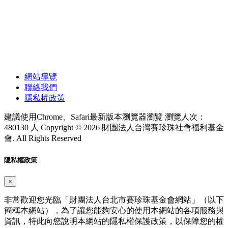
網站導覽
聯絡我們
隱私權政策
建議使用Chrome、Safari最新版本瀏覽器瀏覽
瀏覽人次：
480130 人
Copyright © 2026 財團法人台灣賽珍珠社會福利基金
會. All Rights Reserved
隱私權政策
×
非常歡迎您光臨「財團法人台北市賽珍珠基金會網站」（以下
簡稱本網站），為了讓您能夠安心的使用本網站的各項服務與
資訊，特此向您說明本網站的隱私權保護政策，以保障您的權