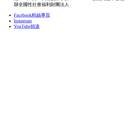
隸全國性社會福利財團法人
Facebook粉絲專頁
Instagram
YouTube頻道