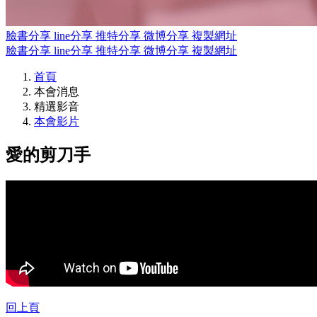
臉書分享
line分享
推特分享
微博分享
複製網址
臉書分享
line分享
推特分享
微博分享
複製網址
首頁
本會消息
精選影音
本會影片
愛的剪刀手
回上頁