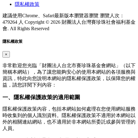
隱私權政策
建議使用Chrome、Safari最新版本瀏覽器瀏覽
瀏覽人次：
479264 人
Copyright © 2026 財團法人台灣賽珍珠社會福利基金
會. All Rights Reserved
隱私權政策
×
非常歡迎您光臨「財團法人台北市賽珍珠基金會網站」（以下
簡稱本網站），為了讓您能夠安心的使用本網站的各項服務與
資訊，特此向您說明本網站的隱私權保護政策，以保障您的權
益，請您詳閱下列內容：
一、隱私權保護政策的適用範圍
隱私權保護政策內容，包括本網站如何處理在您使用網站服務
時收集到的個人識別資料。隱私權保護政策不適用於本網站以
外的相關連結網站，也不適用於非本網站所委託或參與管理的
人員。