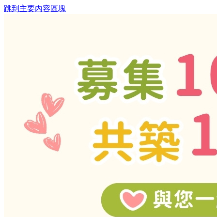
跳到主要內容區塊