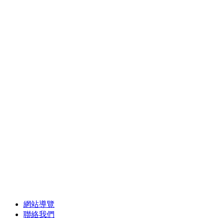
網站導覽
聯絡我們