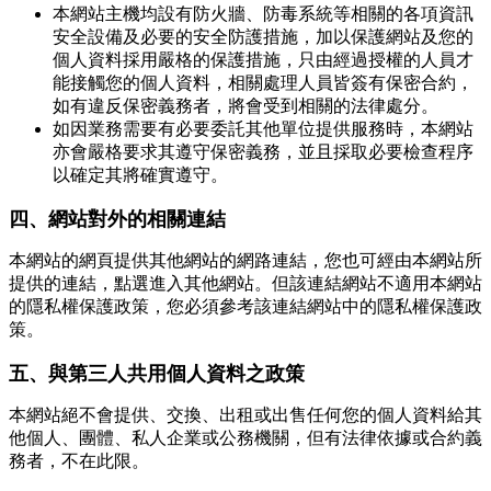
本網站主機均設有防火牆、防毒系統等相關的各項資訊
安全設備及必要的安全防護措施，加以保護網站及您的
個人資料採用嚴格的保護措施，只由經過授權的人員才
能接觸您的個人資料，相關處理人員皆簽有保密合約，
如有違反保密義務者，將會受到相關的法律處分。
如因業務需要有必要委託其他單位提供服務時，本網站
亦會嚴格要求其遵守保密義務，並且採取必要檢查程序
以確定其將確實遵守。
四、網站對外的相關連結
本網站的網頁提供其他網站的網路連結，您也可經由本網站所
提供的連結，點選進入其他網站。但該連結網站不適用本網站
的隱私權保護政策，您必須參考該連結網站中的隱私權保護政
策。
五、與第三人共用個人資料之政策
本網站絕不會提供、交換、出租或出售任何您的個人資料給其
他個人、團體、私人企業或公務機關，但有法律依據或合約義
務者，不在此限。