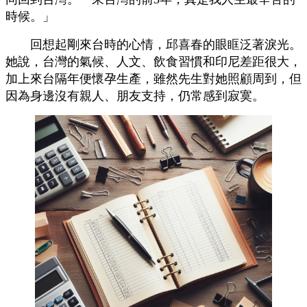
時候。」
回想起剛來台時的心情，邱喜春的眼眶泛著淚光。
她說，台灣的氣候、人文、飲食習慣和印尼差距很大，
加上來台隔年便懷孕生產，雖然先生對她照顧周到，但
因為身邊沒有親人、朋友支持，仍常感到寂寞。