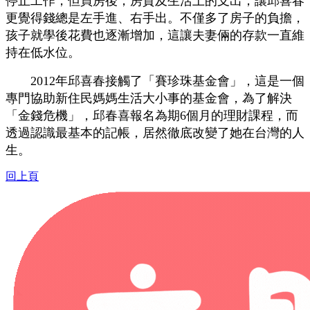
停止工作，但買房後，房貸及生活上的支出，讓邱喜春
更覺得錢總是左手進、右手出。不僅多了房子的負擔，
孩子就學後花費也逐漸增加，這讓夫妻倆的存款一直維
持在低水位。
2012年邱喜春接觸了「賽珍珠基金會」，這是一個
專門協助新住民媽媽生活大小事的基金會，為了解決
「金錢危機」，邱春喜報名為期6個月的理財課程，而
透過認識最基本的記帳，居然徹底改變了她在台灣的人
生。
回上頁